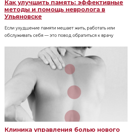
Как улучшить память: эффективные
методы и помощь невролога в
Ульяновске
Если ухудшение памяти мешает жить, работать или
обслуживать себя — это повод обратиться к врачу
Клиника управления болью нового