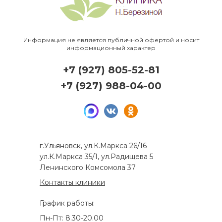
Информация не является публичной офертой и носит
информационный характер
+7 (927) 805-52-81
+7 (927) 988-04-00
г.Ульяновск, ул.К.Маркса 26/16
ул.К.Маркса 35/1, ул.Радищева 5
Ленинского Комсомола 37
Контакты клиники
График работы:
Пн-Пт: 8.30-20.00