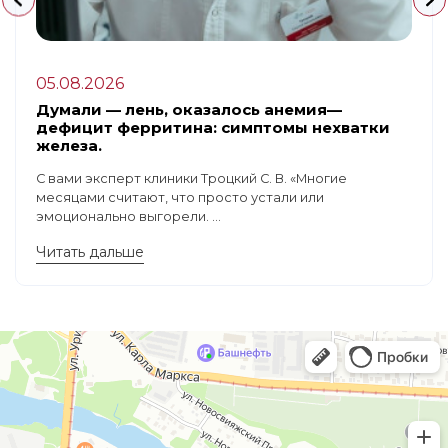
05.08.2026
Думали — лень, оказалось анемия—
дефицит ферритина: симптомы нехватки
железа.
С вами эксперт клиники Троцкий С. В. «Многие
месяцами считают, что просто устали или
эмоционально выгорели. ...
Читать дальше