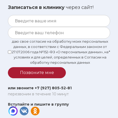
Записаться в клинику
через сайт!
даю свое согласие на обработку моих персональных
данных, в соответствии с Федеральным законом от
27.07.2006 года №152-ФЗ «О персональных данных», на
*
условиях и для целей, определенных в Согласии на
обработку персональных данных
Позвоните мне
или звоните +7 (927) 805-52-81
перезвоним в течение 10 минут
Вступайте и пишите в группу