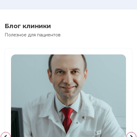
Блог клиники
Полезное для пациентов