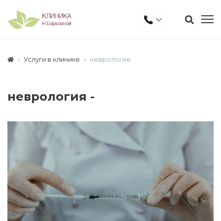
Услуги в клинике
неврология
неврология -