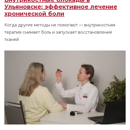
Ульяновске: эффективное лечение
хронической боли
Когда другие методы не помогают — внутрикостная
терапия снимает боль и запускает восстановление
тканей