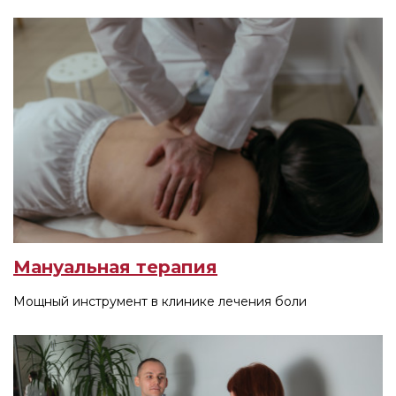
Мануальная терапия
Мощный инструмент в клинике лечения боли