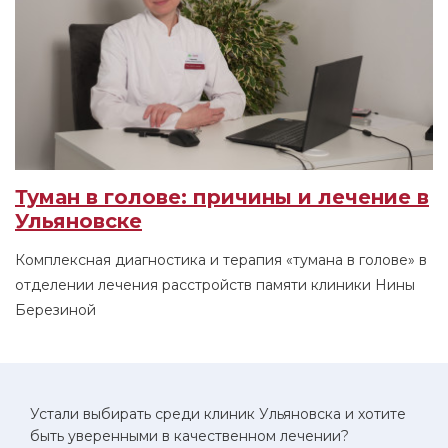
Туман в голове: причины и лечение в
Ульяновске
Комплексная диагностика и терапия «тумана в голове» в
отделении лечения расстройств памяти клиники Нины
Березиной
Устали выбирать среди клиник Ульяновска и хотите
быть уверенными в качественном лечении?