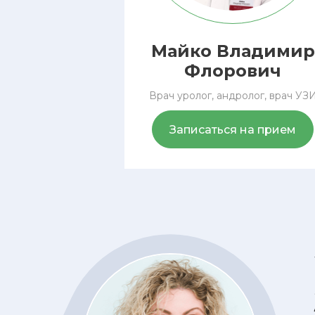
Майко
Владимир
Флорович
Врач уролог, андролог, врач УЗ
Записаться на прием