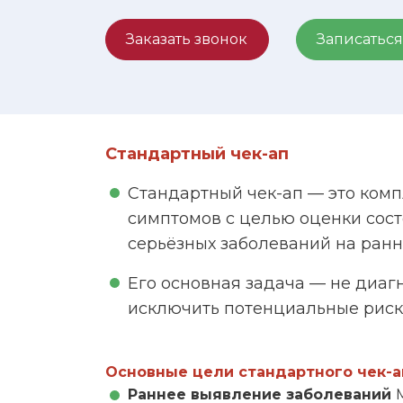
Заказать звонок
Записаться
Стандартный чек-ап
Стандартный чек-ап — это комп
симптомов с целью оценки сос
серьёзных заболеваний на ранн
Его основная задача — не диаг
исключить потенциальные риск
Основные цели стандартного чек-а
Раннее выявление заболеваний