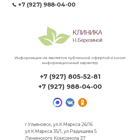
+7 (927) 988-04-00
Информация не является публичной офертой и носит
информационный характер
+7 (927) 805-52-81
+7 (927) 988-04-00
г.Ульяновск, ул.К.Маркса 26/16
ул.К.Маркса 35/1, ул.Радищева 5
Ленинского Комсомола 37