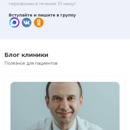
перезвоним в течение 10 минут
Вступайте и пишите в группу
Блог клиники
Полезное для пациентов