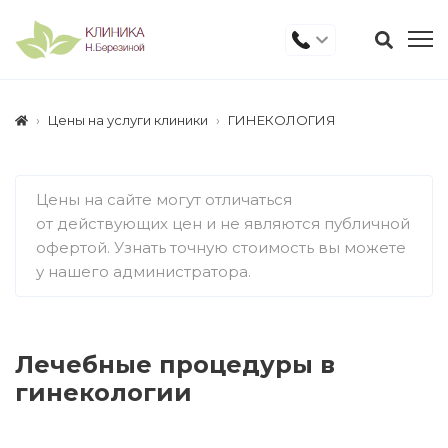
Цены на услуги клиники
ГИНЕКОЛОГИЯ
Цены на сайте могут отличаться
от действующих цен и не являются публичной
офертой. Узнать точную стоимость вы можете
у нашего администратора.
Лечебные процедуры в
гинекологии