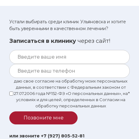
Устали выбирать среди клиник Ульяновска и хотите
быть уверенными в качественном лечении?
Записаться в клинику
через сайт!
даю свое согласие на обработку моих персональных
данных, в соответствии с Федеральным законом от
27.07.2006 года №152-ФЗ «О персональных данных», на
*
условиях и для целей, определенных в Согласии на
обработку персональных данных
Позвоните мне
или звоните +7 (927) 805-52-81