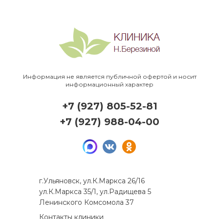
Информация не является публичной офертой и носит
информационный характер
+7 (927) 805-52-81
+7 (927) 988-04-00
г.Ульяновск, ул.К.Маркса 26/16
ул.К.Маркса 35/1, ул.Радищева 5
Ленинского Комсомола 37
Контакты клиники