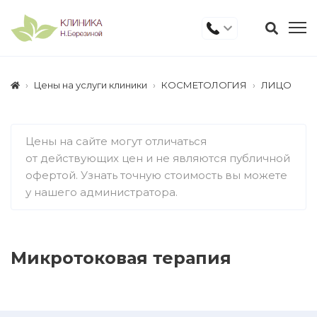
Цены на услуги клиники
КОСМЕТОЛОГИЯ
ЛИЦО
Цены на сайте могут отличаться
от действующих цен и не являются публичной
офертой. Узнать точную стоимость вы можете
у нашего администратора.
Микротоковая терапия