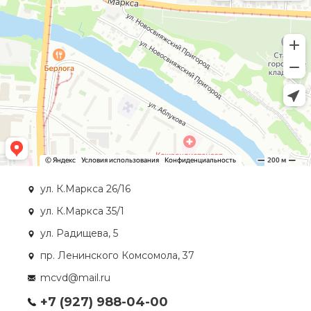
ул. К.Маркса 26/16
ул. К.Маркса 35/1
ул. Радищева, 5
пр. Ленинского Комсомола, 37
mcvd@mail.ru
+7 (927) 988-04-00