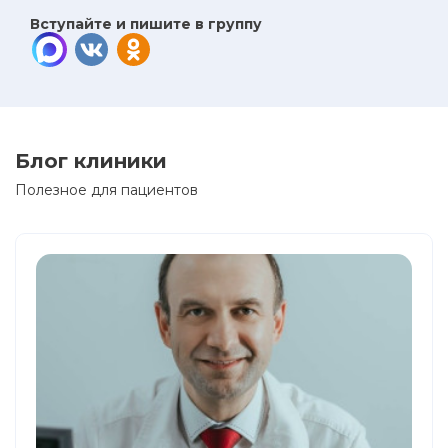
Вступайте и пишите в группу
Блог клиники
Полезное для пациентов