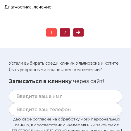
Диагностика, лечение
1
2
Устали выбирать среди клиник Ульяновска и хотите
быть уверенными в качественном лечении?
Записаться в клинику
через сайт!
даю свое согласие на обработку моих персональных
данных, в соответствии с Федеральным законом от
27.07.2006 года №152-ФЗ «О персональных данных», на
*