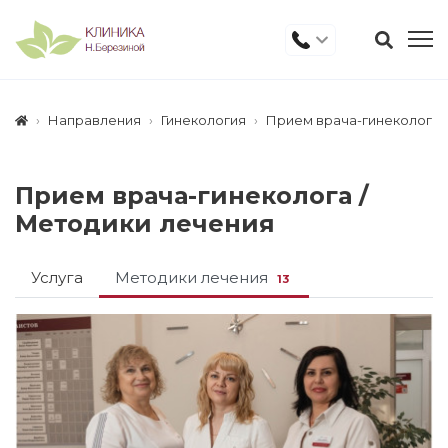
Направления
Гинекология
Прием врача-гинеколога
Прием врача-гинеколога /
Методики лечения
Услуга
Методики лечения
13