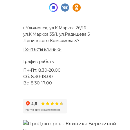
г.Ульяновск, ул.К.Маркса 26/16
ул.К.Маркса 35/1, ул.Радищева 5
Ленинского Комсомола 37
Контакты клиники
График работы:
Пн-Пт: 8.30-20.00
Сб: 8.30-18.00
Вс: 8.30-17.00