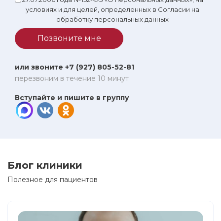
условиях и для целей, определенных в Согласии на
обработку персональных данных
Позвоните мне
или звоните +7 (927) 805-52-81
перезвоним в течение 10 минут
Вступайте и пишите в группу
Блог клиники
Полезное для пациентов