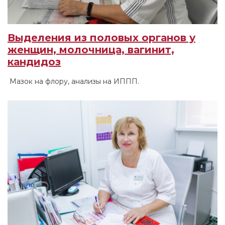
Выделения из половых органов у
женщин, молочница, вагинит,
кандидоз
Мазок на флору, анализы на ИППП.