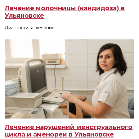
Лечение молочницы (кандидоза) в
Ульяновске
Диагностика, лечение
Лечение нарушений менструального
цикла и аменореи в Ульяновске