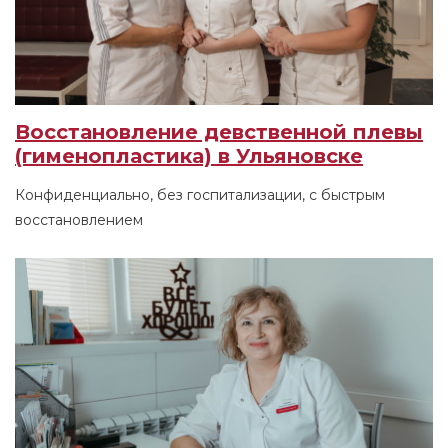
Восстановление девственной плевы
(гименопластика) в Ульяновске
Конфиденциально, без госпитализации, с быстрым
восстановлением