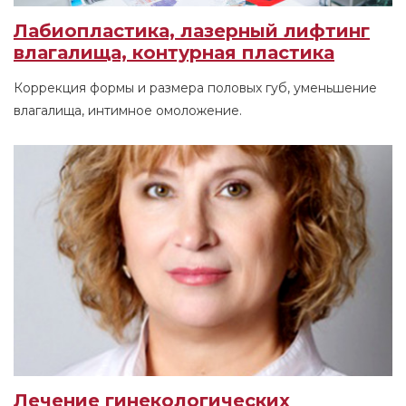
Лабиопластика, лазерный лифтинг
влагалища, контурная пластика
Коррекция формы и размера половых губ, уменьшение
влагалища, интимное омоложение.
Лечение гинекологических