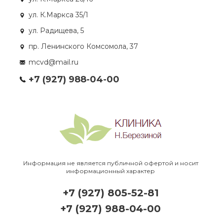
ул. К.Маркса 35/1
ул. Радищева, 5
пр. Ленинского Комсомола, 37
mcvd@mail.ru
+7 (927) 988-04-00
Информация не является публичной офертой и носит
информационный характер
+7 (927) 805-52-81
+7 (927) 988-04-00