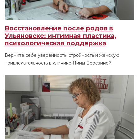
Восстановление после родов в
Ульяновске: интимная пластика,
психологическая поддержка
Верните себе уверенность, стройность и женскую
привлекательность в клинике Нины Березиной