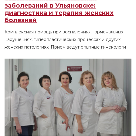
заболеваний в Ульяновске:
диагностика и терапия женских
болезней
Комплексная помощь при воспалениях, гормональных
нарушениях, гиперпластических процессах и других
женских патологиях. Прием ведут опытные гинекологи