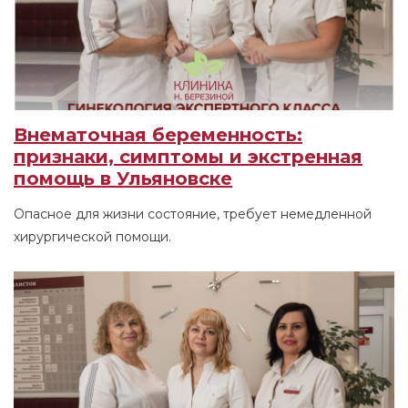
Внематочная беременность:
признаки, симптомы и экстренная
помощь в Ульяновске
Опасное для жизни состояние, требует немедленной
хирургической помощи.