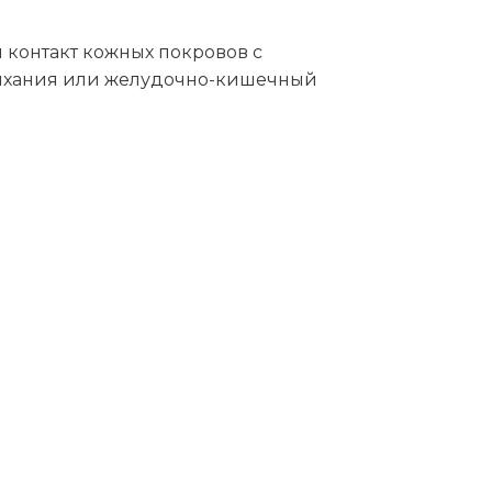
 контакт кожных покровов с
 дыхания или желудочно-кишечный