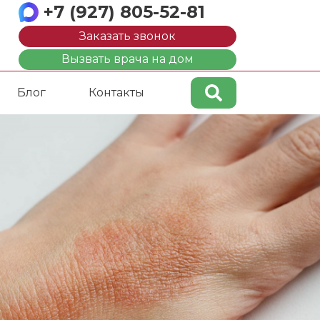
+7 (927) 805-52-81
Заказать звонок
Вызвать врача на дом
Блог
Контакты