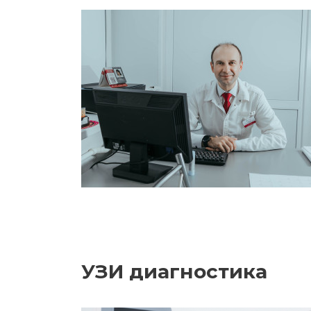
УЗИ диагностика