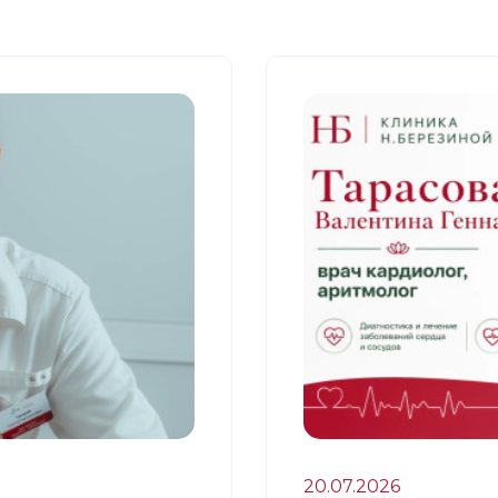
20.07.2026