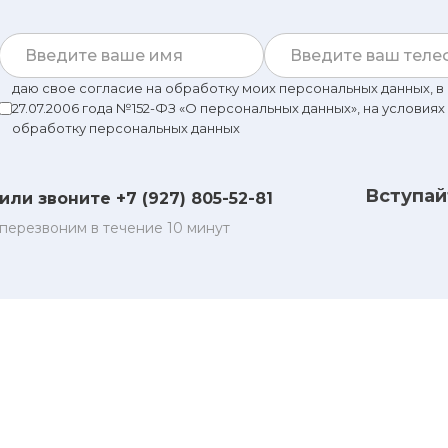
даю свое согласие на обработку моих персональных данных, 
27.07.2006 года №152-ФЗ «О персональных данных», на условиях
обработку персональных данных
Вступай
или звоните +7 (927) 805-52-81
перезвоним в течение 10 минут