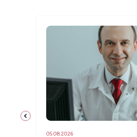
05.08.2026