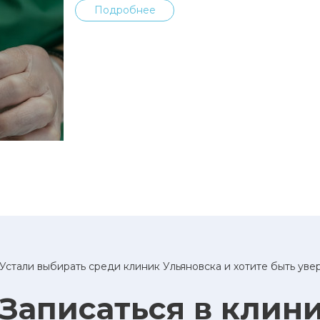
Подробнее
Устали выбирать среди клиник Ульяновска и хотите быть ув
Записаться в клин