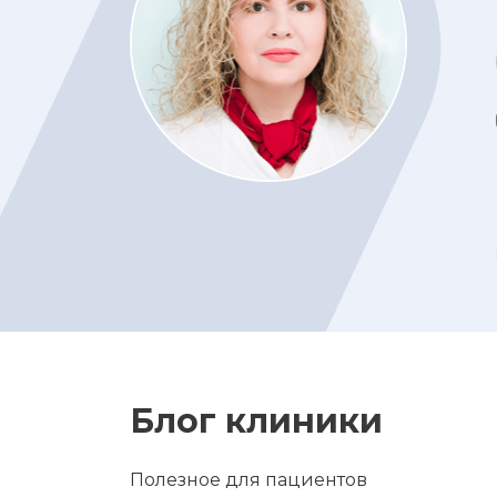
Блог клиники
Полезное для пациентов