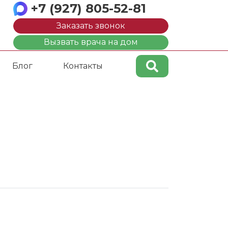
+7 (927) 805-52-81
Заказать звонок
Вызвать врача на дом
Блог
Контакты