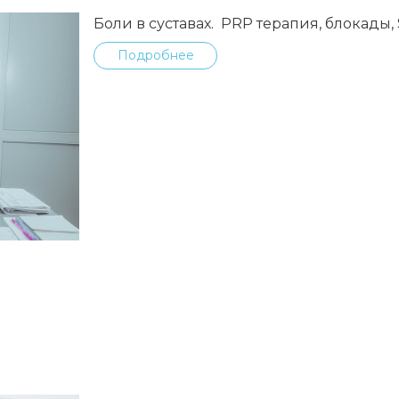
Боли в суставах. PRP терапия, блокады
Подробнее