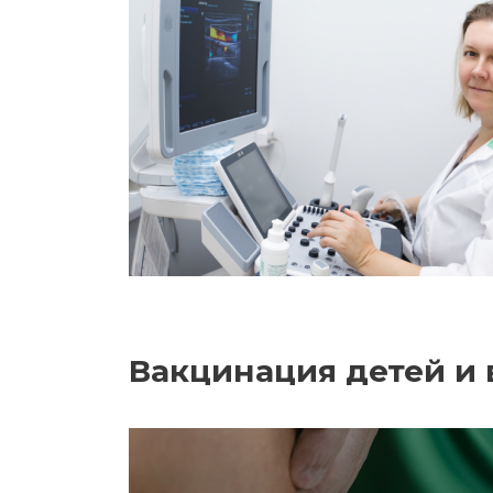
Вакцинация детей и