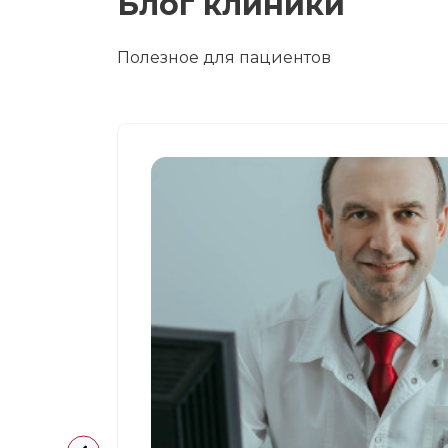
Блог клиники
Полезное для пациентов