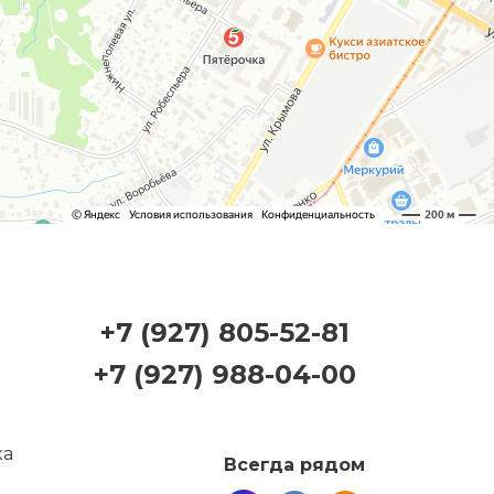
+7 (927) 805-52-81
+7 (927) 988-04-00
Всегда рядом