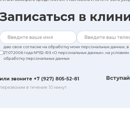
Записаться в клин
даю свое согласие на обработку моих персональных данных, 
27.07.2006 года №152-ФЗ «О персональных данных», на условиях
обработку персональных данных
Вступай
или звоните +7 (927) 805-52-81
перезвоним в течение 10 минут