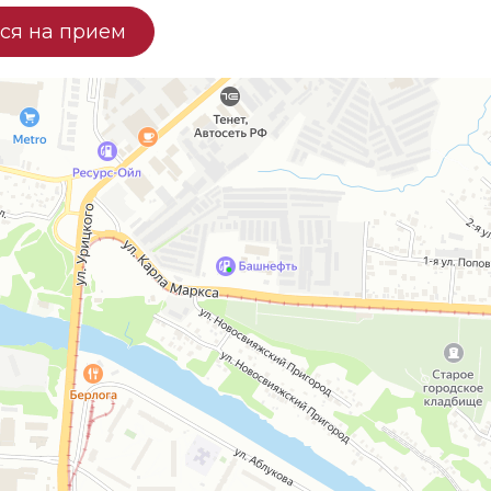
ся на прием