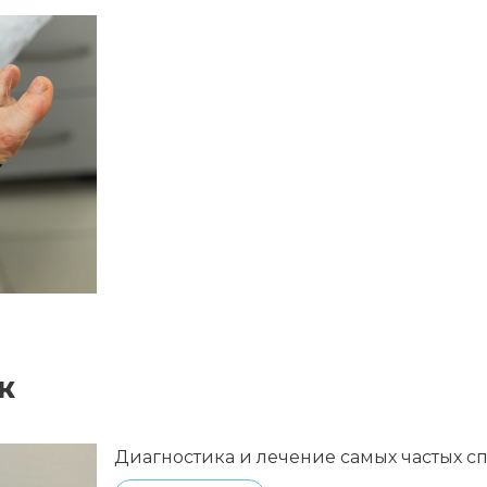
ж
Диагностика и лечение самых частых с