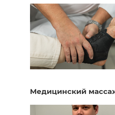
Медицинский масса