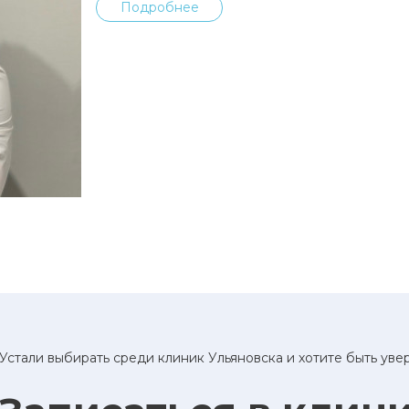
Подробнее
Устали выбирать среди клиник Ульяновска и хотите быть ув