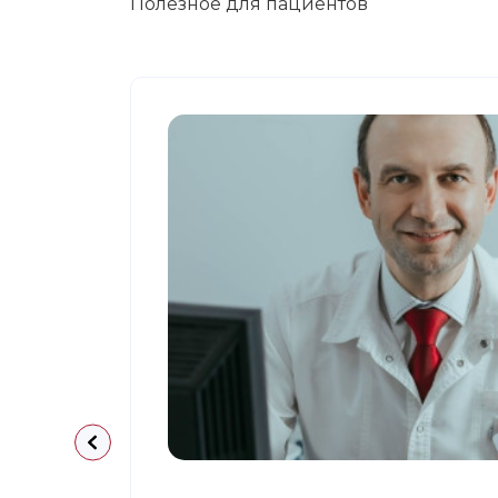
Полезное для пациентов