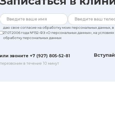
Записаться в клин
даю свое согласие на обработку моих персональных данных, 
27.07.2006 года №152-ФЗ «О персональных данных», на условиях
обработку персональных данных
Вступай
или звоните +7 (927) 805-52-81
перезвоним в течение 10 минут