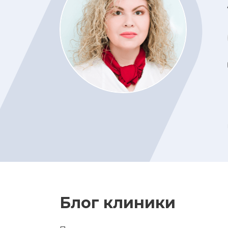
Блог клиники