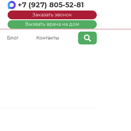
+7 (927) 805-52-81
Заказать звонок
Вызвать врача на дом
Блог
Контакты