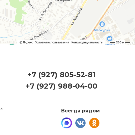
+7 (927) 805-52-81
+7 (927) 988-04-00
Всегда рядом