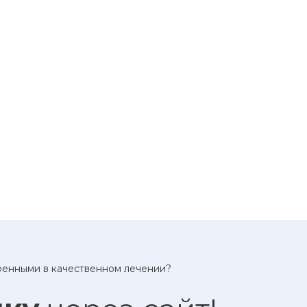
еренными в качественном лечении?