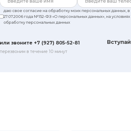
даю свое согласие на обработку моих персональных данных, 
27.07.2006 года №152-ФЗ «О персональных данных», на условиях
обработку персональных данных
Вступай
или звоните +7 (927) 805-52-81
перезвоним в течение 10 минут