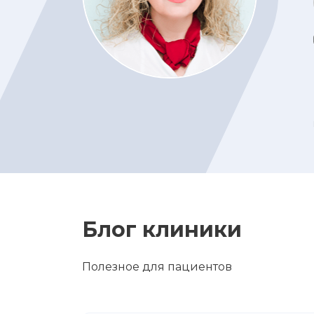
Блог клиники
Полезное для пациентов