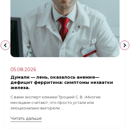
05.08.2026
Думали — лень, оказалось анемия—
дефицит ферритина: симптомы нехватки
железа.
С вами эксперт клиники Троцкий С. В. «Многие
месяцами считают, что просто устали или
эмоционально выгорели. ...
Читать дальше