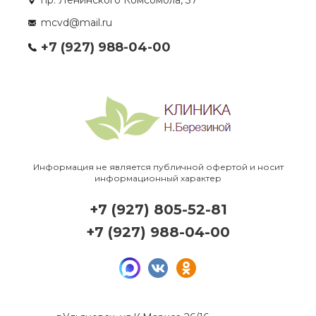
пр. Ленинского Комсомола, 37
mcvd@mail.ru
+7 (927) 988-04-00
Информация не является публичной офертой и носит
информационный характер
+7 (927) 805-52-81
+7 (927) 988-04-00