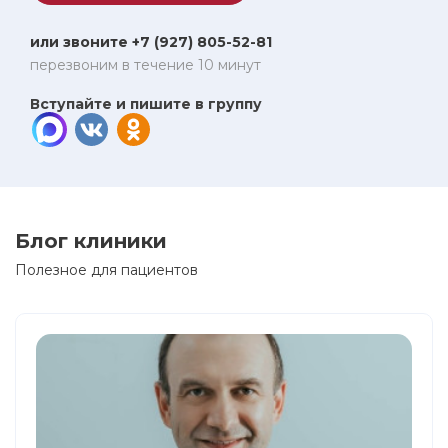
или звоните +7 (927) 805-52-81
перезвоним в течение 10 минут
Вступайте и пишите в группу
Блог клиники
Полезное для пациентов