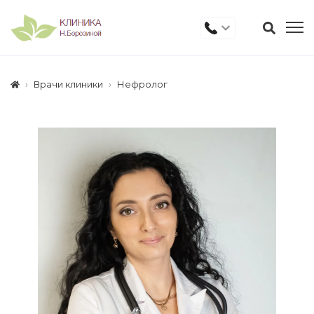
Врачи клиники
Нефролог