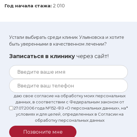
Год начала стажа:
2 010
Устали выбирать среди клиник Ульяновска и хотите
быть уверенными в качественном лечении?
Записаться в клинику
через сайт!
даю свое согласие на обработку моих персональных
данных, в соответствии с Федеральным законом от
27.07.2006 года №152-ФЗ «О персональных данных», на
*
условиях и для целей, определенных в Согласии на
обработку персональных данных
Позвоните мне