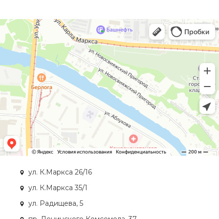
ул. К.Маркса 26/16
ул. К.Маркса 35/1
ул. Радищева, 5