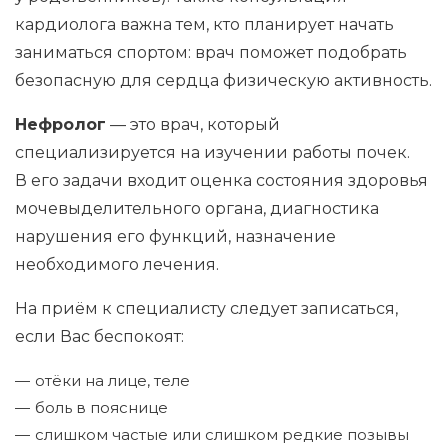
кардиолога важна тем, кто планирует начать
заниматься спортом: врач поможет подобрать
безопасную для сердца физическую активность.
Нефролог
— это врач, который
специализируется на изучении работы почек.
В его задачи входит оценка состояния здоровья
мочевыделительного органа, диагностика
нарушения его функций, назначение
необходимого лечения.
На приём к специалисту следует записаться,
если Вас беспокоят:
отёки на лице, теле
боль в пояснице
слишком частые или слишком редкие позывы