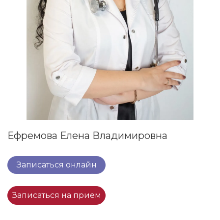
Ефремова Елена Владимировна
Записаться онлайн
Записаться на прием