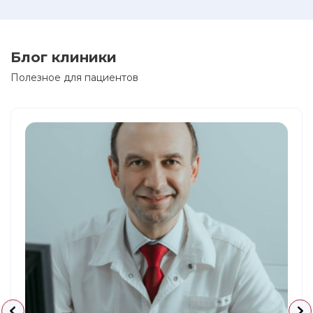
Блог клиники
Полезное для пациентов