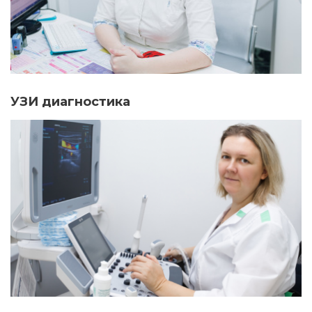
УЗИ диагностика