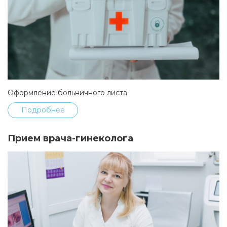
Оформление больничного листа
Подробнее
Прием врача-гинеколога