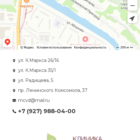
ул. К.Маркса 26/16
ул. К.Маркса 35/1
ул. Радищева, 5
пр. Ленинского Комсомола, 37
mcvd@mail.ru
+7 (927) 988-04-00