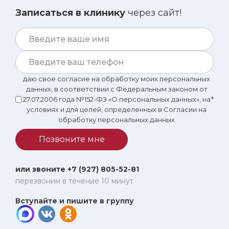
Записаться в клинику
через сайт!
даю свое согласие на обработку моих персональных
данных, в соответствии с Федеральным законом от
27.07.2006 года №152-ФЗ «О персональных данных», на
*
условиях и для целей, определенных в Согласии на
обработку персональных данных
Позвоните мне
или звоните +7 (927) 805-52-81
перезвоним в течение 10 минут
Вступайте и пишите в группу