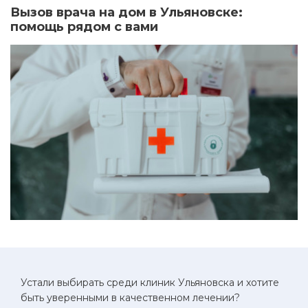
Вызов врача на дом в Ульяновске:
помощь рядом с вами
Устали выбирать среди клиник Ульяновска и хотите
быть уверенными в качественном лечении?