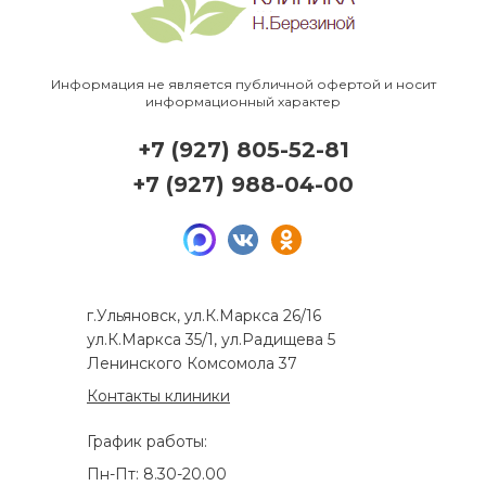
Информация не является публичной офертой и носит
информационный характер
+7 (927) 805-52-81
+7 (927) 988-04-00
г.Ульяновск, ул.К.Маркса 26/16
ул.К.Маркса 35/1, ул.Радищева 5
Ленинского Комсомола 37
Контакты клиники
График работы:
Пн-Пт: 8.30-20.00