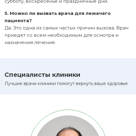
субботу, воскресенье и праздничные дни.
5. Можно ли вызвать врача для лежачего
пациента?
Да. Это одна из самых частых причин вызова. Врач
приедет со всем необходимым для осмотра и
назначения лечения.
Специалисты клиники
Лучшие врачи клиники помогут вернуть ваше здоровье