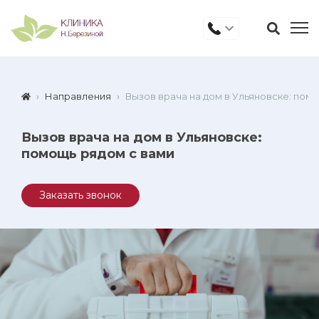
Направления
Вызов врача на дом в Ульяновске: пом
Вызов врача на дом в Ульяновске:
помощь рядом с вами
Заказать звонок