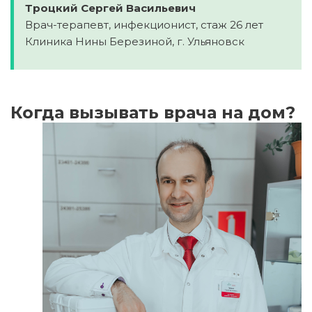
Троцкий Сергей Васильевич
Врач-терапевт, инфекционист, стаж 26 лет
Клиника Нины Березиной, г. Ульяновск
Когда вызывать врача на дом?