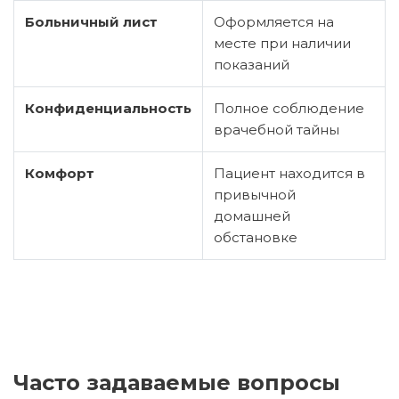
Больничный лист
Оформляется на
месте при наличии
показаний
Конфиденциальность
Полное соблюдение
врачебной тайны
Комфорт
Пациент находится в
привычной
домашней
обстановке
Часто задаваемые вопросы