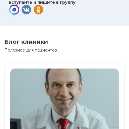
Вступайте и пишите в группу
Блог клиники
Полезное для пациентов