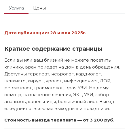
Услуга
Цены
Дата публикации:
28 июля 2025г.
Краткое содержание страницы
Если вы или ваш близкий не можете посетить
клинику, врач приедет на дом в день обращения.
Доступны терапевт, невролог, кардиолог,
психиатр, хирург, уролог, инфекционист, ЛОР,
ревматолог, травматолог, врач УЗИ. На дому:
осмотр, назначение лечения, ЭКГ, УЗИ, забор
анализов, капельницы, больничный лист. Выезд —
ежедневно, включая выходные и праздники.
Стоимость выезда терапевта — от 3 200 руб.