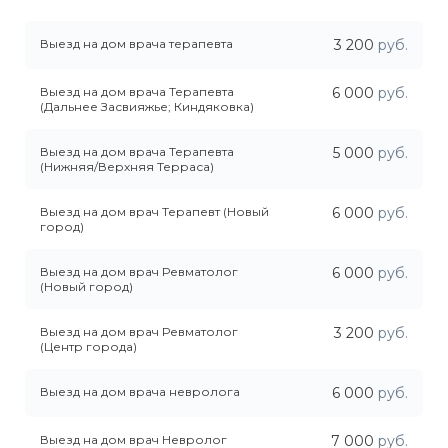
Выезд на дом врача терапевта
3 200
руб.
Выезд на дом врача Терапевта
6 000
руб.
(Дальнее Засвияжье; Киндяковка)
Выезд на дом врача Терапевта
5 000
руб.
(Нижняя/Верхняя Терраса)
Выезд на дом врач Терапевт (Новый
6 000
руб.
город)
Выезд на дом врач Ревматолог
6 000
руб.
(Новый город)
Выезд на дом врач Ревматолог
3 200
руб.
(Центр города)
Выезд на дом врача невролога
6 000
руб.
Выезд на дом врач Невролог
7 000
руб.