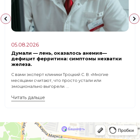
05.08.2026
Думали — лень, оказалось анемия—
дефицит ферритина: симптомы нехватки
железа.
С вами эксперт клиники Троцкий С. В. «Многие
месяцами считают, что просто устали или
эмоционально выгорели. ...
Читать дальше