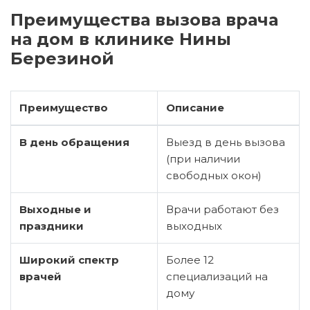
Преимущества вызова врача
на дом в клинике Нины
Березиной
Преимущество
Описание
В день обращения
Выезд в день вызова
(при наличии
свободных окон)
Выходные и
Врачи работают без
праздники
выходных
Широкий спектр
Более 12
врачей
специализаций на
дому