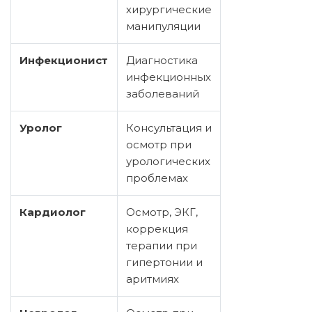
хирургические
манипуляции
Инфекционист
Диагностика
инфекционных
заболеваний
Уролог
Консультация и
осмотр при
урологических
проблемах
Кардиолог
Осмотр, ЭКГ,
коррекция
терапии при
гипертонии и
аритмиях