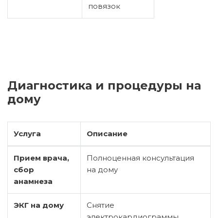
повязок
Диагностика и процедуры на
дому
Услуга
Описание
Прием врача,
Полноценная консультация
сбор
на дому
анамнеза
ЭКГ на дому
Снятие
электрокардиограммы