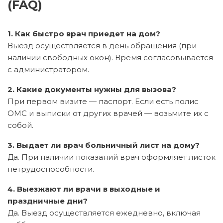
(FAQ)
1. Как быстро врач приедет на дом?
Выезд осуществляется в день обращения (при
наличии свободных окон). Время согласовывается
с администратором.
2. Какие документы нужны для вызова?
При первом визите — паспорт. Если есть полис
ОМС и выписки от других врачей — возьмите их с
собой.
3. Выдает ли врач больничный лист на дому?
Да. При наличии показаний врач оформляет листок
нетрудоспособности.
4. Выезжают ли врачи в выходные и
праздничные дни?
Да. Выезд осуществляется ежедневно, включая