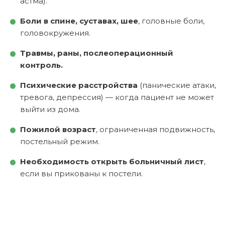
астма).
Боли в спине, суставах, шее
, головные боли,
головокружения.
Травмы, раны, послеоперационный
контроль.
Психические расстройства
(панические атаки,
тревога, депрессия) — когда пациент не может
выйти из дома.
Пожилой возраст
, ограниченная подвижность,
постельный режим.
Необходимость открыть больничный лист
,
если вы прикованы к постели.