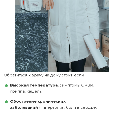
Обратиться к врачу на дому стоит, если:
Высокая температура
, симптомы ОРВИ,
гриппа, кашель.
Обострение хронических
заболеваний
(гипертония, боли в сердце,