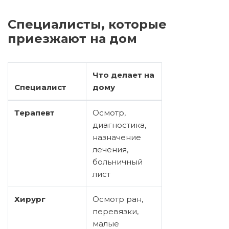
Специалисты, которые
приезжают на дом
Что делает на
Специалист
дому
Терапевт
Осмотр,
диагностика,
назначение
лечения,
больничный
лист
Хирург
Осмотр ран,
перевязки,
малые