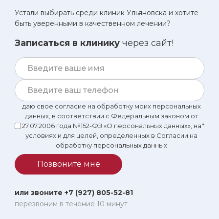
Устали выбирать среди клиник Ульяновска и хотите
быть уверенными в качественном лечении?
Записаться в клинику
через сайт!
даю свое согласие на обработку моих персональных
данных, в соответствии с Федеральным законом от
27.07.2006 года №152-ФЗ «О персональных данных», на
*
условиях и для целей, определенных в Согласии на
обработку персональных данных
Позвоните мне
или звоните +7 (927) 805-52-81
перезвоним в течение 10 минут