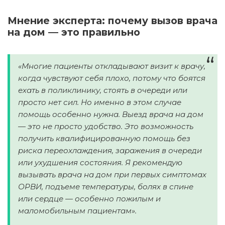
Мнение эксперта: почему вызов врача
на дом — это правильно
«Многие пациенты откладывают визит к врачу,
когда чувствуют себя плохо, потому что боятся
ехать в поликлинику, стоять в очереди или
просто нет сил. Но именно в этом случае
помощь особенно нужна. Выезд врача на дом
— это не просто удобство. Это возможность
получить квалифицированную помощь без
риска переохлаждения, заражения в очереди
или ухудшения состояния. Я рекомендую
вызывать врача на дом при первых симптомах
ОРВИ, подъеме температуры, болях в спине
или сердце — особенно пожилым и
маломобильным пациентам».