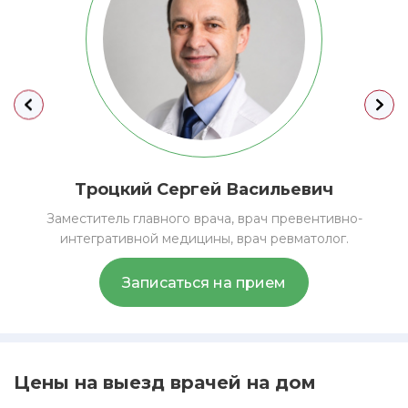
Троцкий
Сергей Васильевич
Заместитель главного врача, врач превентивно-
интегративной медицины, врач ревматолог.
Записаться на прием
Цены на выезд врачей на дом