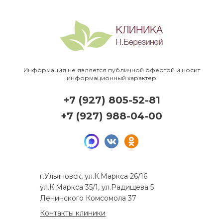
Информация не является публичной офертой и носит
информационный характер
+7 (927) 805-52-81
+7 (927) 988-04-00
г.Ульяновск, ул.К.Маркса 26/16
ул.К.Маркса 35/1, ул.Радищева 5
Ленинского Комсомола 37
Контакты клиники