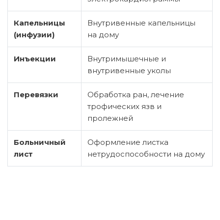
Капельницы
Внутривенные капельницы
(инфузии)
на дому
Инъекции
Внутримышечные и
внутривенные уколы
Перевязки
Обработка ран, лечение
трофических язв и
пролежней
Больничный
Оформление листка
лист
нетрудоспособности на дому