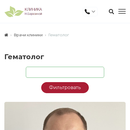
Врачи клиники
Гематолог
Гематолог
Фильтровать