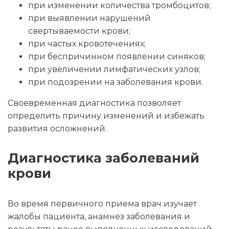
при изменении количества тромбоцитов;
при выявлении нарушений
свертываемости крови;
при частых кровотечениях;
при беспричинном появлении синяков;
при увеличении лимфатических узлов;
при подозрении на заболевания крови.
Своевременная диагностика позволяет
определить причину изменений и избежать
развития осложнений.
Диагностика заболеваний
крови
Во время первичного приема врач изучает
жалобы пациента, анамнез заболевания и