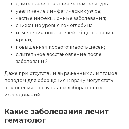
длительное повышение температуры;
увеличение лимфатических узлов;
частые инфекционные заболевания;
снижение уровня гемоглобина;
изменения показателей общего анализа
крови;
повышенная кровоточивость десен;
длительное восстановление после
заболеваний.
Даже при отсутствии выраженных симптомов
поводом для обращения к врачу могут стать
отклонения в результатах лабораторных
исследований.
Какие заболевания лечит
гематолог