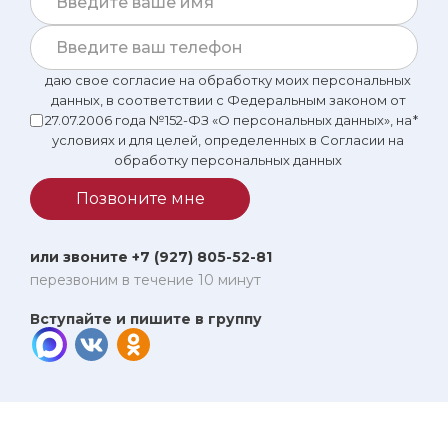
даю свое согласие на обработку моих персональных
данных, в соответствии с Федеральным законом от
27.07.2006 года №152-ФЗ «О персональных данных», на
*
условиях и для целей, определенных в Согласии на
обработку персональных данных
Позвоните мне
или звоните +7 (927) 805-52-81
перезвоним в течение 10 минут
Вступайте и пишите в группу