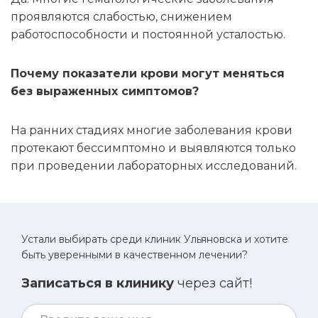
проявляются слабостью, снижением
работоспособности и постоянной усталостью.
Почему показатели крови могут меняться
без выраженных симптомов?
На ранних стадиях многие заболевания крови
протекают бессимптомно и выявляются только
при проведении лабораторных исследований.
Устали выбирать среди клиник Ульяновска и хотите
быть уверенными в качественном лечении?
Записаться в клинику
через сайт!