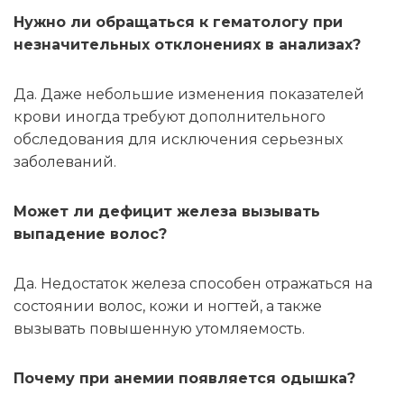
Нужно ли обращаться к гематологу при
незначительных отклонениях в анализах?
Да. Даже небольшие изменения показателей
крови иногда требуют дополнительного
обследования для исключения серьезных
заболеваний.
Может ли дефицит железа вызывать
выпадение волос?
Да. Недостаток железа способен отражаться на
состоянии волос, кожи и ногтей, а также
вызывать повышенную утомляемость.
Почему при анемии появляется одышка?