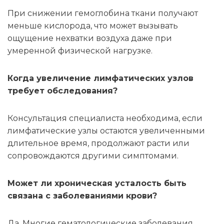
При снижении гемоглобина ткани получают
меньше кислорода, что может вызывать
ощущение нехватки воздуха даже при
умеренной физической нагрузке.
Когда увеличение лимфатических узлов
требует обследования?
Консультация специалиста необходима, если
лимфатические узлы остаются увеличенными
длительное время, продолжают расти или
сопровождаются другими симптомами.
Может ли хроническая усталость быть
связана с заболеваниями крови?
Да. Многие гематологические заболевания