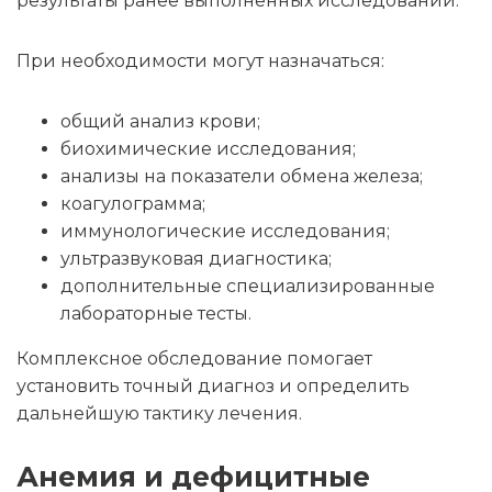
результаты ранее выполненных исследований.
При необходимости могут назначаться:
общий анализ крови;
биохимические исследования;
анализы на показатели обмена железа;
коагулограмма;
иммунологические исследования;
ультразвуковая диагностика;
дополнительные специализированные
лабораторные тесты.
Комплексное обследование помогает
установить точный диагноз и определить
дальнейшую тактику лечения.
Анемия и дефицитные