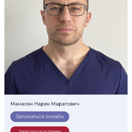
Манасян Нарек Маратович
Записаться онлайн
Записаться на прием