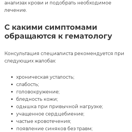
анализах крови и подобрать необходимое
лечение.
С какими симптомами
обращаются к гематологу
Консультация специалиста рекомендуется при
следующих жалобах:
хроническая усталость;
слабость;
головокружение;
бледность кожи;
одышка при привычной нагрузке;
учащенное сердцебиение;
частые кровотечения;
появление синяков без травм;