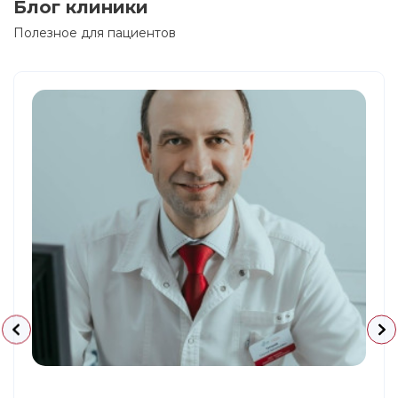
Блог клиники
Полезное для пациентов