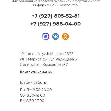
Информация не является публичной офертой и носит
информационный характер
+7 (927) 805-52-81
+7 (927) 988-04-00
г.Ульяновск, ул.К.Маркса 26/16
ул.К.Маркса 35/1, ул.Радищева 5
Ленинского Комсомола 37
Контакты клиники
График работы:
Пн-Пт: 8.30-20.00
Сб: 8.30-18.00
Вс: 8.30-17.00