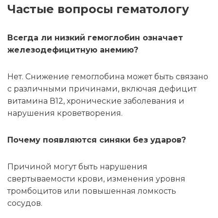
Частые вопросы гематологу
Всегда ли низкий гемоглобин означает
железодефицитную анемию?
Нет. Снижение гемоглобина может быть связано
с различными причинами, включая дефицит
витамина В12, хронические заболевания и
нарушения кроветворения.
Почему появляются синяки без ударов?
Причиной могут быть нарушения
свертываемости крови, изменения уровня
тромбоцитов или повышенная ломкость
сосудов.