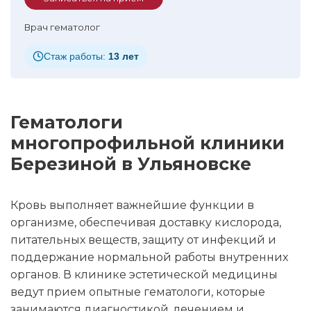
Врач гематолог
Стаж работы:
13 лет
Гематологи
многопрофильной клиники
Березиной в Ульяновске
Кровь выполняет важнейшие функции в
организме, обеспечивая доставку кислорода,
питательных веществ, защиту от инфекций и
поддержание нормальной работы внутренних
органов. В клинике эстетической медицины
ведут прием опытные гематологи, которые
занимаются диагностикой, лечением и