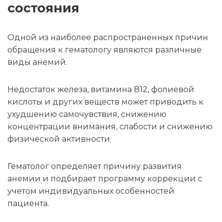
состояния
Одной из наиболее распространенных причин
обращения к гематологу являются различные
виды анемий.
Недостаток железа, витамина В12, фолиевой
кислоты и других веществ может приводить к
ухудшению самочувствия, снижению
концентрации внимания, слабости и снижению
физической активности.
Гематолог определяет причину развития
анемии и подбирает программу коррекции с
учетом индивидуальных особенностей
пациента.