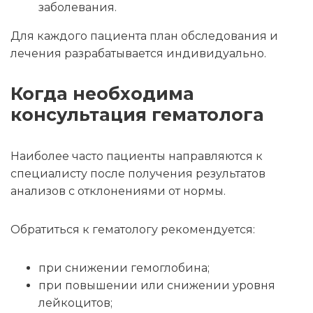
заболевания.
Для каждого пациента план обследования и
лечения разрабатывается индивидуально.
Когда необходима
консультация гематолога
Наиболее часто пациенты направляются к
специалисту после получения результатов
анализов с отклонениями от нормы.
Обратиться к гематологу рекомендуется:
при снижении гемоглобина;
при повышении или снижении уровня
лейкоцитов;