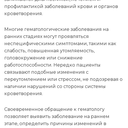
профилактикой заболеваний крови и органов
кроветворения.
Многие гематологические заболевания на
ранних стадиях могут проявляться
неспецифическими симптомами, такими как
слабость, повышенная утомляемость,
головокружение или снижение
работоспособности. Нередко пациенты
связывают подобные изменения с
переутомлением или стрессом, не подозревая о
наличии нарушений со стороны системы
кроветворения.
Своевременное обращение к гематологу
позволяет выявить заболевание на раннем
этапе, определить причины изменений в