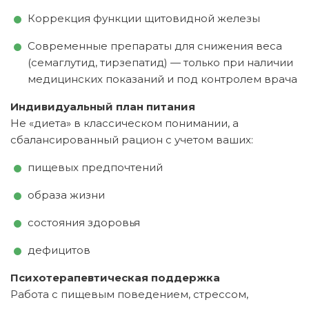
Коррекция функции щитовидной железы
Современные препараты для снижения веса
(семаглутид, тирзепатид) — только при наличии
медицинских показаний и под контролем врача
Индивидуальный план питания
Не «диета» в классическом понимании, а
сбалансированный рацион с учетом ваших:
пищевых предпочтений
образа жизни
состояния здоровья
дефицитов
Психотерапевтическая поддержка
Работа с пищевым поведением, стрессом,