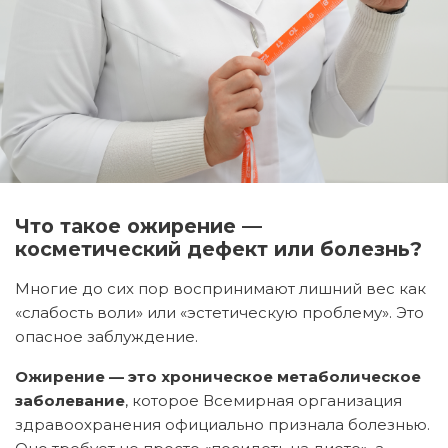
Что такое ожирение —
косметический дефект или болезнь?
Многие до сих пор воспринимают лишний вес как
«слабость воли» или «эстетическую проблему». Это
опасное заблуждение.
Ожирение — это хроническое метаболическое
заболевание
, которое Всемирная организация
здравоохранения официально признала болезнью.