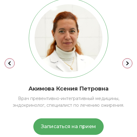
Акимова
Ксения Петровна
Врач превентивно-интегративный медицины,
эндокринолог, специалист по лечению ожирения.
Записаться на прием