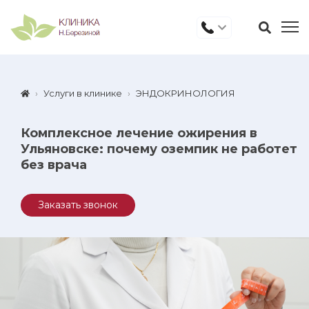
Услуги в клинике
ЭНДОКРИНОЛОГИЯ
Комплексное лечение ожирения в
Ульяновске: почему оземпик не работет
без врача
Заказать звонок