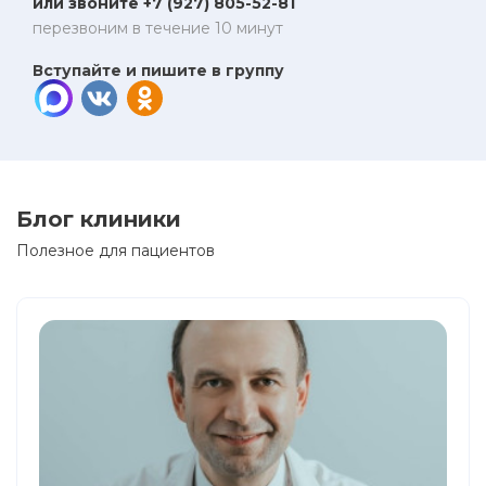
или звоните +7 (927) 805-52-81
перезвоним в течение 10 минут
Вступайте и пишите в группу
Блог клиники
Полезное для пациентов