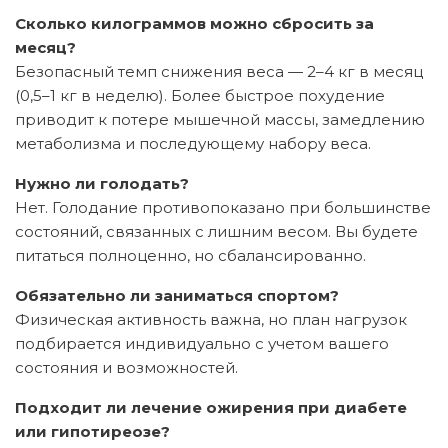
Сколько килограммов можно сбросить за
месяц?
Безопасный темп снижения веса — 2–4 кг в месяц
(0,5–1 кг в неделю). Более быстрое похудение
приводит к потере мышечной массы, замедлению
метаболизма и последующему набору веса.
Нужно ли голодать?
Нет. Голодание противопоказано при большинстве
состояний, связанных с лишним весом. Вы будете
питаться полноценно, но сбалансированно.
Обязательно ли заниматься спортом?
Физическая активность важна, но план нагрузок
подбирается индивидуально с учетом вашего
состояния и возможностей.
Подходит ли лечение ожирения при диабете
или гипотиреозе?