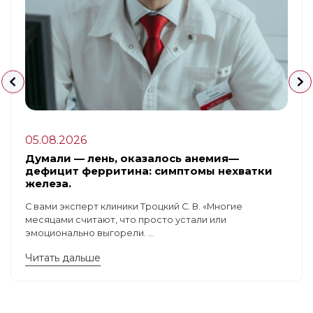
05.08.2026
Думали — лень, оказалось анемия—
дефицит ферритина: симптомы нехватки
железа.
С вами эксперт клиники Троцкий С. В. «Многие
месяцами считают, что просто устали или
эмоционально выгорели. ...
Читать дальше