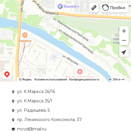
ул. К.Маркса 26/16
ул. К.Маркса 35/1
ул. Радищева, 5
пр. Ленинского Комсомола, 37
mcvd@mail.ru