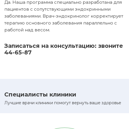
Да. Наша программа специально разработана для
пациентов с сопутствующими эндокринными
заболеваниями. Врач-эндокринолог корректирует
терапию основного заболевания параллельно с
работой над весом.
Записаться на консультацию: звоните
44-65-87
Специалисты клиники
Лучшие врачи клиники помогут вернуть ваше здоровье