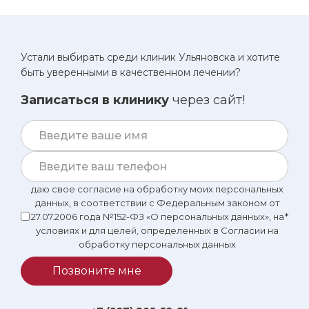
Устали выбирать среди клиник Ульяновска и хотите
быть уверенными в качественном лечении?
Записаться в клинику
через сайт!
даю свое согласие на обработку моих персональных
данных, в соответствии с Федеральным законом от
27.07.2006 года №152-ФЗ «О персональных данных», на
*
условиях и для целей, определенных в Согласии на
обработку персональных данных
Позвоните мне