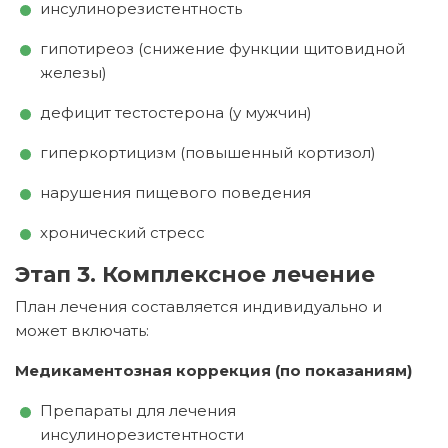
инсулинорезистентность
гипотиреоз (снижение функции щитовидной
железы)
дефицит тестостерона (у мужчин)
гиперкортицизм (повышенный кортизол)
нарушения пищевого поведения
хронический стресс
Этап 3. Комплексное лечение
План лечения составляется индивидуально и
может включать:
Медикаментозная коррекция (по показаниям)
Препараты для лечения
инсулинорезистентности