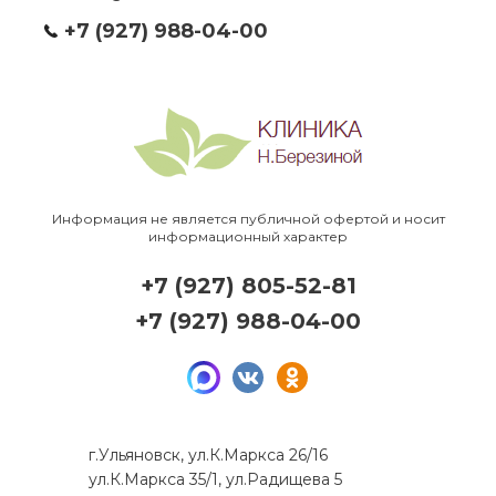
+7 (927) 988-04-00
Информация не является публичной офертой и носит
информационный характер
+7 (927) 805-52-81
+7 (927) 988-04-00
г.Ульяновск, ул.К.Маркса 26/16
ул.К.Маркса 35/1, ул.Радищева 5