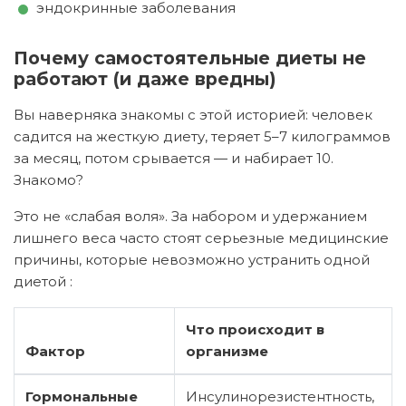
эндокринные заболевания
Почему самостоятельные диеты не
работают (и даже вредны)
Вы наверняка знакомы с этой историей: человек
садится на жесткую диету, теряет 5–7 килограммов
за месяц, потом срывается — и набирает 10.
Знакомо?
Это не «слабая воля». За набором и удержанием
лишнего веса часто стоят серьезные медицинские
причины, которые невозможно устранить одной
диетой
:
Что происходит в
Фактор
организме
Гормональные
Инсулинорезистентность,