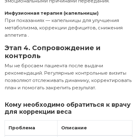
эмоциональными причинами переедания.
Инфузионная терапия (капельницы)
При показаниях — капельницы для улучшения
метаболизма, коррекции дефицитов, снижения
аппетита
.
Этап 4. Сопровождение и
контроль
Мы не бросаем пациента после выдачи
рекомендаций. Регулярные контрольные визиты
позволяют отслеживать динамику, корректировать
план и помогать закрепить результат.
Кому необходимо обратиться к врачу
для коррекции веса
Проблема
Описание