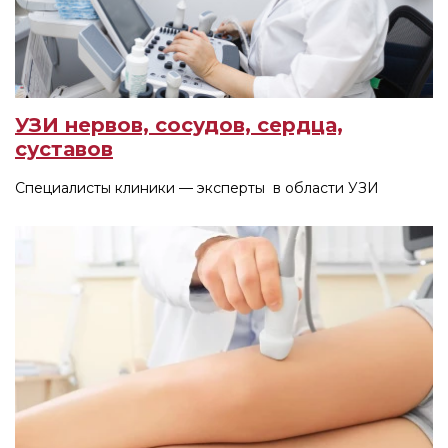
УЗИ нервов, сосудов, сердца,
суставов
Специалисты клиники — эксперты в области УЗИ