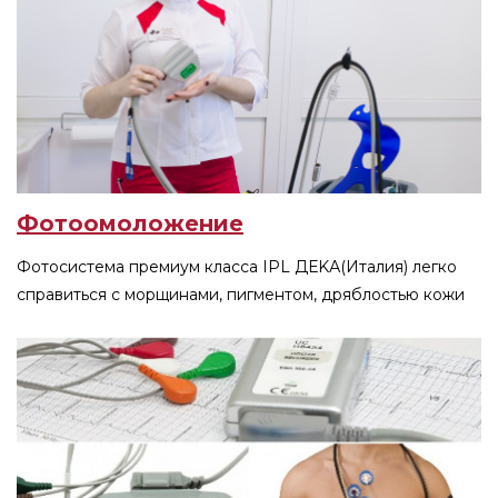
Фотоомоложение
Фотосистема премиум класса IPL ДЕKА(Италия) легко
справиться с морщинами, пигментом, дряблостью кожи