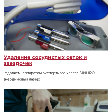
Удаление сосудистых сеток и
звездочек
Удаляем аппаратом экспертного класса SINHRO
(неодимовый лазер)