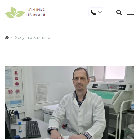
Услуги в клинике