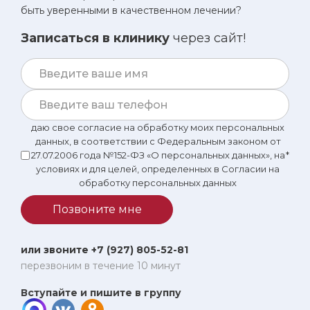
быть уверенными в качественном лечении?
Записаться в клинику
через сайт!
даю свое согласие на обработку моих персональных
данных, в соответствии с Федеральным законом от
27.07.2006 года №152-ФЗ «О персональных данных», на
*
условиях и для целей, определенных в Согласии на
обработку персональных данных
Позвоните мне
или звоните +7 (927) 805-52-81
перезвоним в течение 10 минут
Вступайте и пишите в группу