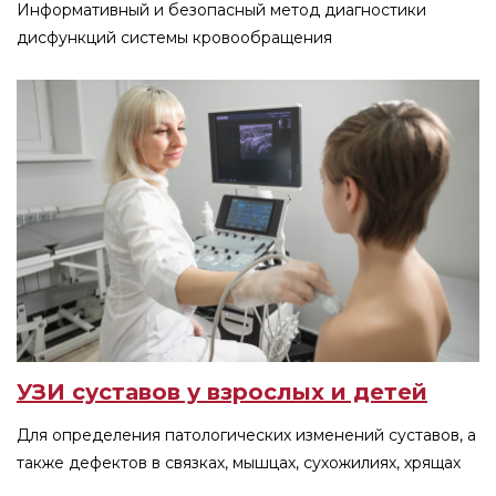
Информативный и безопасный метод диагностики
дисфункций системы кровообращения
УЗИ суставов у взрослых и детей
Для определения патологических изменений суставов, а
также дефектов в связках, мышцах, сухожилиях, хрящах