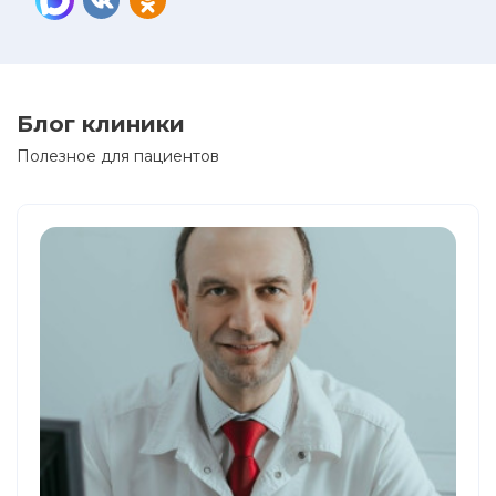
Блог клиники
Полезное для пациентов