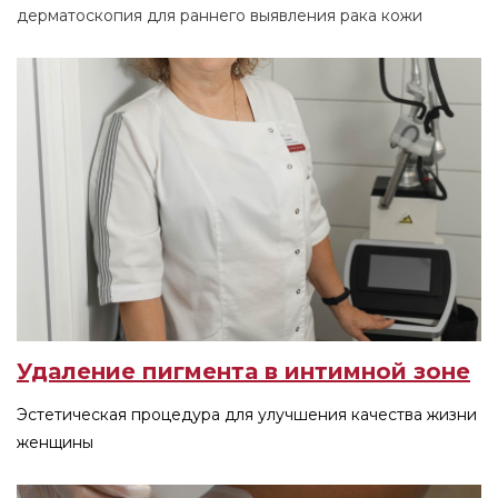
дерматоскопия для раннего выявления рака кожи
Удаление пигмента в интимной зоне
Эстетическая процедура для улучшения качества жизни
женщины