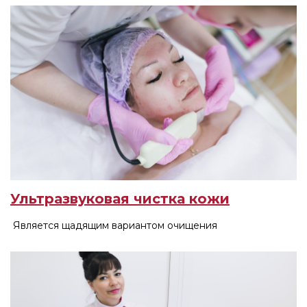
Ультразвуковая чистка кожи
Является щадящим вариантом очищения