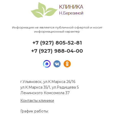
Информация не является публичной офертой и носит
информационный характер
+7 (927) 805-52-81
+7 (927) 988-04-00
г.Ульяновск, ул.К.Маркса 26/16
ул.К.Маркса 35/1, ул.Радищева 5
Ленинского Комсомола 37
Контакты клиники
График работы: