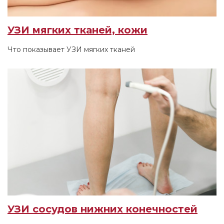
УЗИ мягких тканей, кожи
Что показывает УЗИ мягких тканей
УЗИ сосудов нижних конечностей