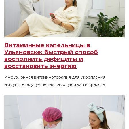
Витаминные капельницы в
Ульяновске: быстрый способ
восполнить дефициты и
восстановить энергию
Инфузионная витаминотерапия для укрепления
иммунитета, улучшения самочувствия и красоты