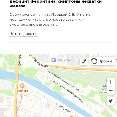
дефицит ферритина: симптомы нехватки
железа.
С вами эксперт клиники Троцкий С. В. «Многие
месяцами считают, что просто устали или
эмоционально выгорели. ...
Читать дальше