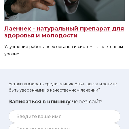
Лаеннек - натуральный препарат для
здоровья и молодости
Улучшение работы всех органов и систем на клеточном
уровне
Устали выбирать среди клиник Ульяновска и хотите
быть уверенными в качественном лечении?
Записаться в клинику
через сайт!