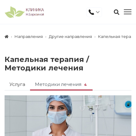
Направления
Другие направления
Капельная терап
Капельная терапия /
Методики лечения
Услуга
Методики лечения
4