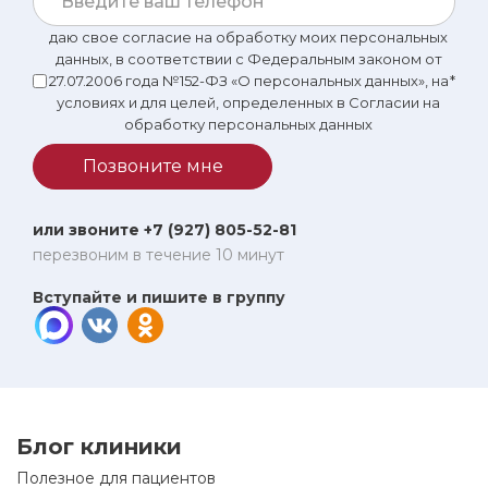
даю свое согласие на обработку моих персональных
данных, в соответствии с Федеральным законом от
27.07.2006 года №152-ФЗ «О персональных данных», на
*
условиях и для целей, определенных в Согласии на
обработку персональных данных
Позвоните мне
или звоните +7 (927) 805-52-81
перезвоним в течение 10 минут
Вступайте и пишите в группу
Блог клиники
Полезное для пациентов