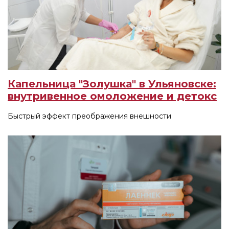
Капельница "Золушка" в Ульяновске:
внутривенное омоложение и детокс
Быстрый эффект преображения внешности