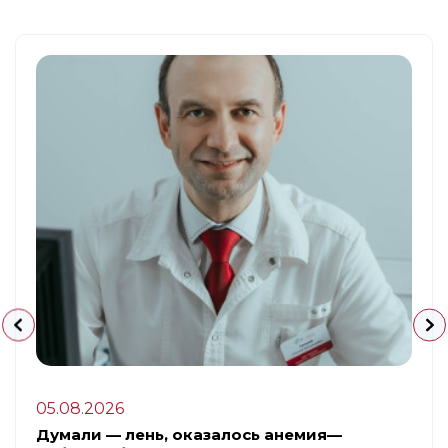
05.08.2026
Думали — лень, оказалось анемия—