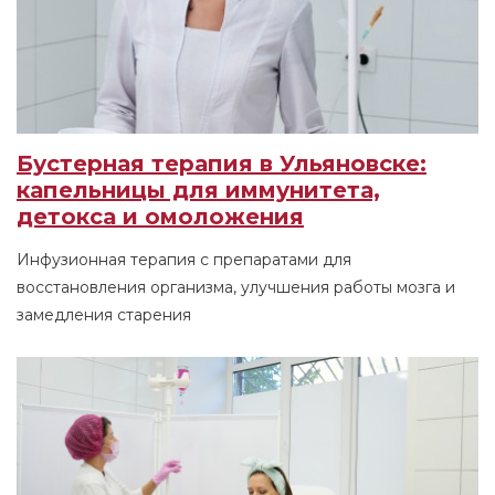
Бустерная терапия в Ульяновске:
капельницы для иммунитета,
детокса и омоложения
Инфузионная терапия с препаратами для
восстановления организма, улучшения работы мозга и
замедления старения