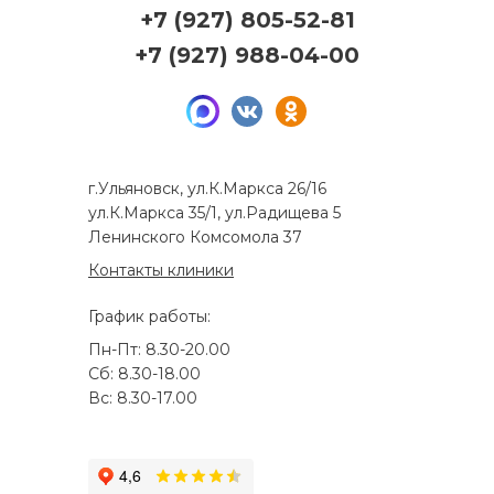
+7 (927) 805-52-81
+7 (927) 988-04-00
г.Ульяновск, ул.К.Маркса 26/16
ул.К.Маркса 35/1, ул.Радищева 5
Ленинского Комсомола 37
Контакты клиники
График работы:
Пн-Пт: 8.30-20.00
Сб: 8.30-18.00
Вс: 8.30-17.00