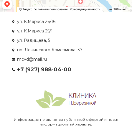
ул. К.Маркса 26/16
ул. К.Маркса 35/1
ул. Радищева, 5
пр. Ленинского Комсомола, 37
mcvd@mail.ru
+7 (927) 988-04-00
Информация не является публичной офертой и носит
информационный характер