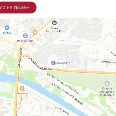
ся на прием