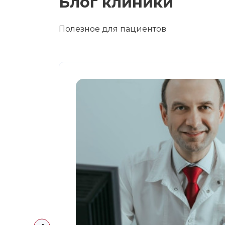
Блог клиники
Полезное для пациентов