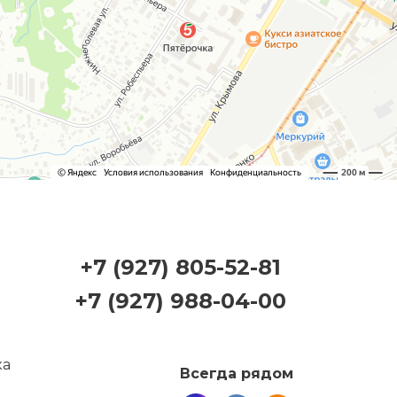
+7 (927) 805-52-81
+7 (927) 988-04-00
Всегда рядом