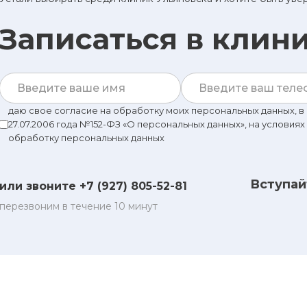
Записаться в клин
даю свое согласие на обработку моих персональных данных, 
27.07.2006 года №152-ФЗ «О персональных данных», на условиях
обработку персональных данных
Вступай
или звоните +7 (927) 805-52-81
перезвоним в течение 10 минут