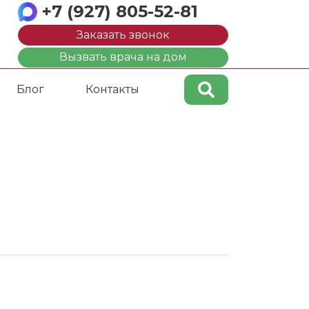
+7 (927) 805-52-81
Заказать звонок
Вызвать врача на дом
Блог
Контакты