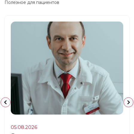
Полезное для пациентов
05.08.2026