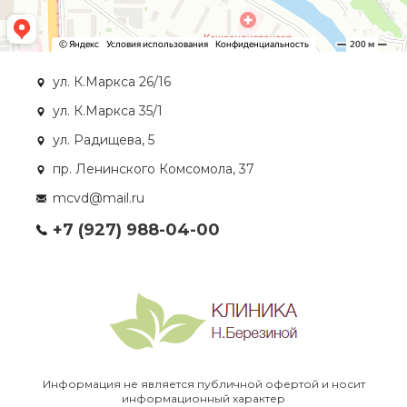
ул. К.Маркса 26/16
ул. К.Маркса 35/1
ул. Радищева, 5
пр. Ленинского Комсомола, 37
mcvd@mail.ru
+7 (927) 988-04-00
Информация не является публичной офертой и носит
информационный характер