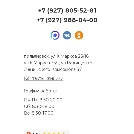
+7 (927) 805-52-81
+7 (927) 988-04-00
г.Ульяновск, ул.К.Маркса 26/16
ул.К.Маркса 35/1, ул.Радищева 5
Ленинского Комсомола 37
Контакты клиники
График работы:
Пн-Пт: 8.30-20.00
Сб: 8.30-18.00
Вс: 8.30-17.00