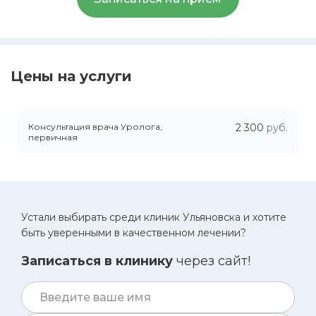
Цены на услуги
Консультация врача Уролога,
2 300
руб.
первичная
Устали выбирать среди клиник Ульяновска и хотите
быть уверенными в качественном лечении?
Записаться в клинику
через сайт!