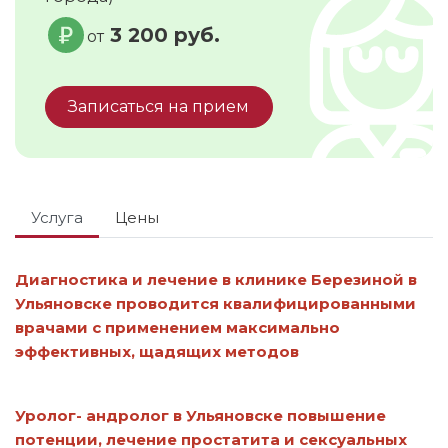
3 200 руб.
от
Записаться на прием
Услуга
Цены
Диагностика и лечение в клинике Березиной в
Ульяновске проводится квалифицированными
врачами с применением максимально
эффективных, щадящих методов
Уролог- андролог в Ульяновске повышение
потенции, лечение простатита и сексуальных