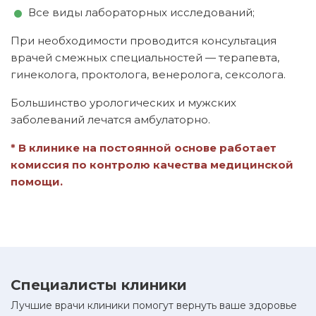
Все виды лабораторных исследований;
При необходимости проводится консультация
врачей смежных специальностей — терапевта,
гинеколога, проктолога, венеролога, сексолога.
Большинство урологических и мужских
заболеваний лечатся амбулаторно.
* В клинике на постоянной основе работает
комиссия по контролю качества медицинской
помощи.
Специалисты клиники
Лучшие врачи клиники помогут вернуть ваше здоровье