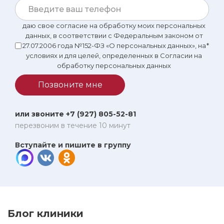
даю свое согласие на обработку моих персональных
данных, в соответствии с Федеральным законом от
27.07.2006 года №152-ФЗ «О персональных данных», на
*
условиях и для целей, определенных в Согласии на
обработку персональных данных
Позвоните мне
или звоните +7 (927) 805-52-81
перезвоним в течение 10 минут
Вступайте и пишите в группу
Блог клиники