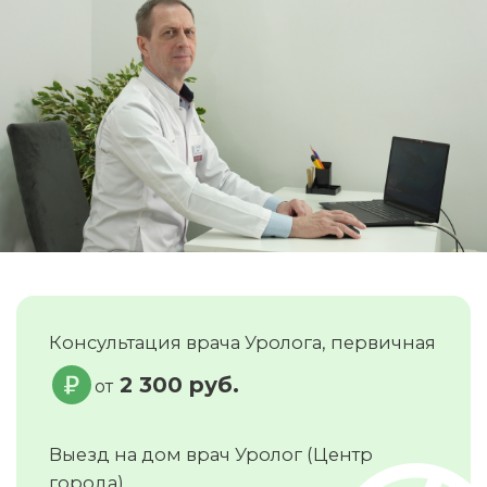
Консультация врача Уролога, первичная
2 300 руб.
от
Выезд на дом врач Уролог (Центр
города)