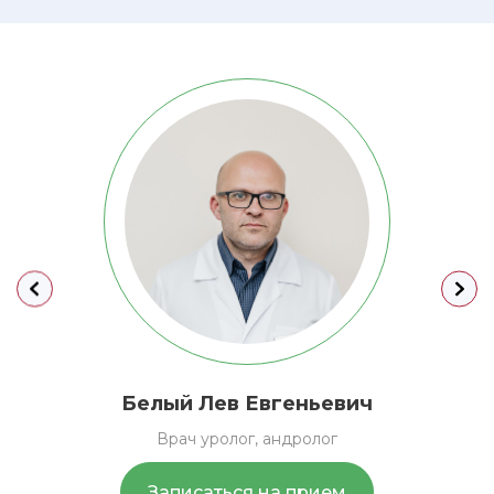
Белый
Лев Евгеньевич
Врач уролог, андролог
Записаться на прием