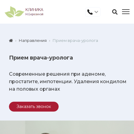
Направления
Прием врача-уролога
Прием врача-уролога
Современные решения при аденоме,
простатите, импотенции. Удаления кондилом
на половых органах
Заказать звонок