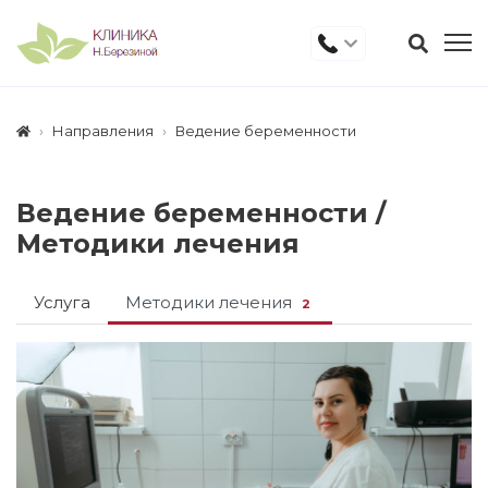
Направления
Ведение беременности
Ведение беременности /
Методики лечения
Услуга
Методики лечения
2