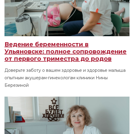
Ведение беременности в
Ульяновске: полное сопровождение
от первого триместра до родов
Доверьте заботу о вашем здоровье и здоровье малыша
опытным акушерам-гинекологам клиники Нины
Березиной