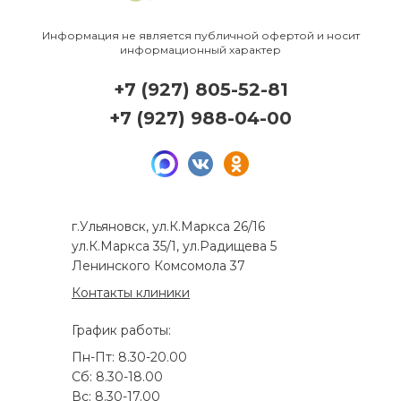
Информация не является публичной офертой и носит
информационный характер
+7 (927) 805-52-81
+7 (927) 988-04-00
г.Ульяновск, ул.К.Маркса 26/16
ул.К.Маркса 35/1, ул.Радищева 5
Ленинского Комсомола 37
Контакты клиники
График работы:
Пн-Пт: 8.30-20.00
Сб: 8.30-18.00
Вс: 8.30-17.00