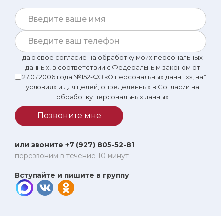
даю свое согласие на обработку моих персональных
данных, в соответствии с Федеральным законом от
27.07.2006 года №152-ФЗ «О персональных данных», на
*
условиях и для целей, определенных в Согласии на
обработку персональных данных
Позвоните мне
или звоните +7 (927) 805-52-81
перезвоним в течение 10 минут
Вступайте и пишите в группу