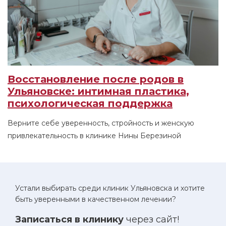
Восстановление после родов в
Ульяновске: интимная пластика,
психологическая поддержка
Верните себе уверенность, стройность и женскую
привлекательность в клинике Нины Березиной
Устали выбирать среди клиник Ульяновска и хотите
быть уверенными в качественном лечении?
Записаться в клинику
через сайт!