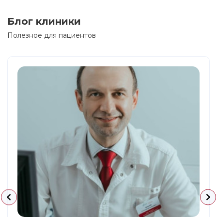
Блог клиники
Полезное для пациентов