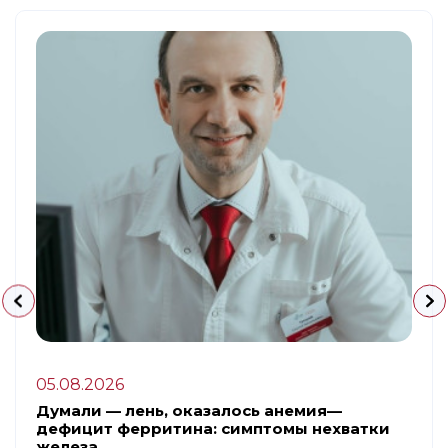
05.08.2026
Думали — лень, оказалось анемия—
дефицит ферритина: симптомы нехватки
железа.