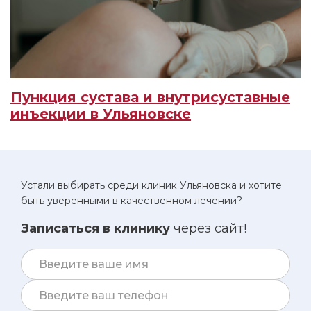
Пункция сустава и внутрисуставные
инъекции в Ульяновске
Устали выбирать среди клиник Ульяновска и хотите
быть уверенными в качественном лечении?
Записаться в клинику
через сайт!