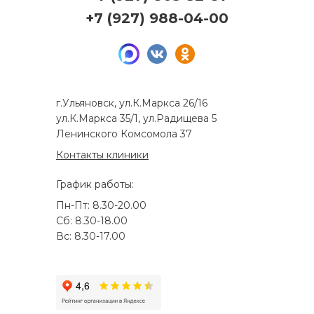
+7 (927) 988-04-00
г.Ульяновск, ул.К.Маркса 26/16
ул.К.Маркса 35/1, ул.Радищева 5
Ленинского Комсомола 37
Контакты клиники
График работы:
Пн-Пт: 8.30-20.00
Сб: 8.30-18.00
Вс: 8.30-17.00