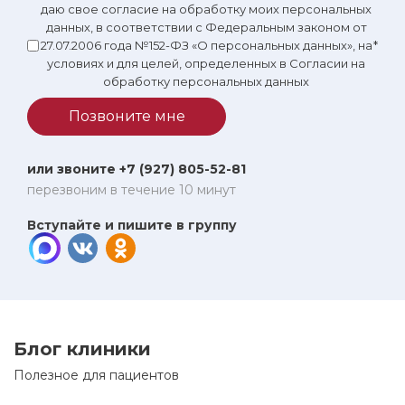
даю свое согласие на обработку моих персональных
данных, в соответствии с Федеральным законом от
27.07.2006 года №152-ФЗ «О персональных данных», на
*
условиях и для целей, определенных в Согласии на
обработку персональных данных
Позвоните мне
или звоните +7 (927) 805-52-81
перезвоним в течение 10 минут
Вступайте и пишите в группу
Блог клиники
Полезное для пациентов