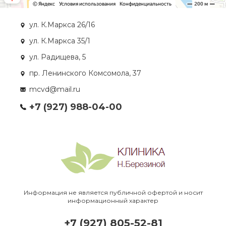
ул. К.Маркса 26/16
ул. К.Маркса 35/1
ул. Радищева, 5
пр. Ленинского Комсомола, 37
mcvd@mail.ru
+7 (927) 988-04-00
Информация не является публичной офертой и носит
информационный характер
+7 (927) 805-52-81