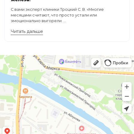
С вами эксперт клиники Троцкий С. В. «Многие
месяцами считают, что просто устали или
эмоционально выгорели. ...
Читать дальше