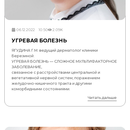
06.12.2022
10:50
2.09K
УГРЕВАЯ БОЛЕЗНЬ
ЯГУДИНА Г.М. ведущий дерматолог клиники
Березиной.
УГРЕВАЯ БОЛЕЗНЬ — СЛОЖНОЕ МУЛЬТИФАКТОРНОЕ
ЗАБОЛЕВАНИЕ,
связанное с расстройствами центральной и
вегетативной нервной систем, поражением
желудочно-кишечного тракта и другими
коморбидными состояниями.
Читать дальше