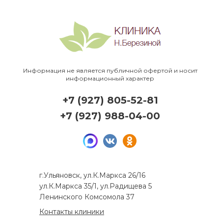
Информация не является публичной офертой и носит
информационный характер
+7 (927) 805-52-81
+7 (927) 988-04-00
г.Ульяновск, ул.К.Маркса 26/16
ул.К.Маркса 35/1, ул.Радищева 5
Ленинского Комсомола 37
Контакты клиники