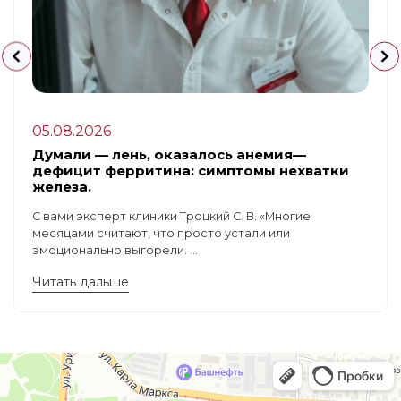
05.08.2026
Думали — лень, оказалось анемия—
дефицит ферритина: симптомы нехватки
железа.
С вами эксперт клиники Троцкий С. В. «Многие
месяцами считают, что просто устали или
эмоционально выгорели. ...
Читать дальше