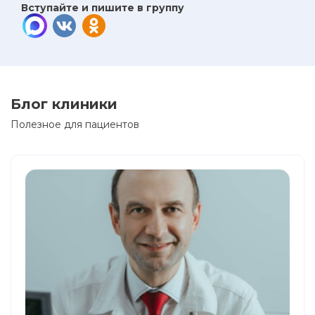
Вступайте и пишите в группу
Блог клиники
Полезное для пациентов