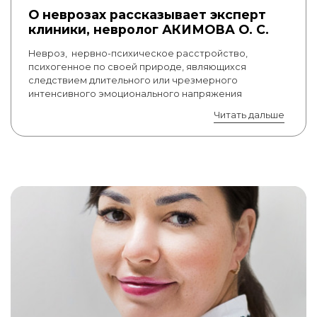
О неврозах рассказывает эксперт
клиники, невролог АКИМОВА О. С.
Невроз, нервно-психическое расстройство,
психогенное по своей природе, являющихся
следствием длительного или чрезмерного
интенсивного эмоционального напряжения
Читать дальше