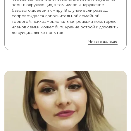
веры в окружающих, в том числе и наруше­ние
базового доверия к миру. В случае если развод
сопровождался дополнительной семейной
тревогой, психоэмоциональная реакция некоторых
членов семьи может быть крайне острой и доходить
до суицидальных попыток
Читать дальше