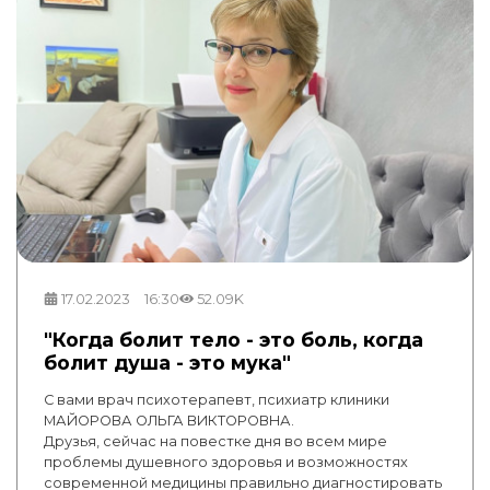
17.02.2023
16:30
52.09K
"Когда болит тело - это боль, когда
болит душа - это мука"
С вами врач психотерапевт, психиатр клиники
МАЙОРОВА ОЛЬГА ВИКТОРОВНА.
Друзья, сейчас на повестке дня во всем мире
проблемы душевного здоровья и возможностях
современной медицины правильно диагностировать