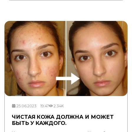
25.06.2023
19:47
2.34K
ЧИСТАЯ КОЖА ДОЛЖНА И МОЖЕТ
БЫТЬ У КАЖДОГО.