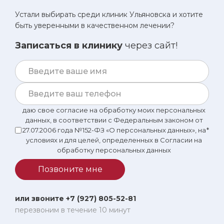
Устали выбирать среди клиник Ульяновска и хотите
быть уверенными в качественном лечении?
Записаться в клинику
через сайт!
даю свое согласие на обработку моих персональных
данных, в соответствии с Федеральным законом от
27.07.2006 года №152-ФЗ «О персональных данных», на
*
условиях и для целей, определенных в Согласии на
обработку персональных данных
Позвоните мне
или звоните +7 (927) 805-52-81
перезвоним в течение 10 минут