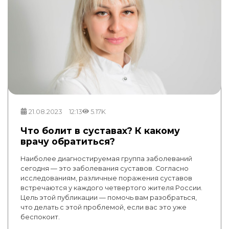
21.08.2023
12:13
5.17K
Что болит в суставах? К какому
врачу обратиться?
Наиболее диагностируемая группа заболеваний
сегодня — это заболевания суставов. Согласно
исследованиям, различные поражения суставов
встречаются у каждого четвертого жителя России.
Цель этой публикации — помочь вам разобраться,
что делать с этой проблемой, если вас это уже
беспокоит.