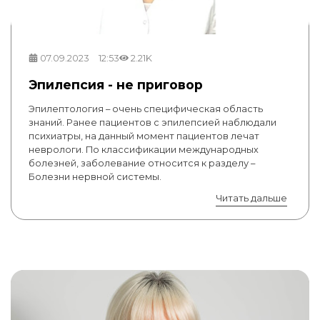
07.09.2023
12:53
2.21K
Эпилепсия - не приговор
Эпилептология – очень специфическая область
знаний. Ранее пациентов с эпилепсией наблюдали
психиатры, на данный момент пациентов лечат
неврологи. По классификации международных
болезней, заболевание относится к разделу –
Болезни нервной системы.
Читать дальше