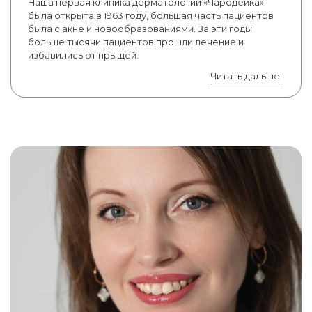
Наша первая клиника дерматологии «Чародейка»
была открыта в 1963 году, большая часть пациентов
была с акне и новообразованиями. За эти годы
больше тысячи пациентов прошли лечение и
избавились от прыщей.
Читать дальше