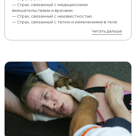
— Страх, связанный с медицинскими
вмешательствами и врачами.
— Страх, связанный с неизвестностью.
— Страх, связанный с телом и изменениями в теле.
Читать дальше