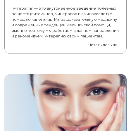
IV-терапия — это внутривенное введение полезных
веществ (витаминов, минералов и аминокислот) с
помощью капельниц. Мы за доказательную медицину
и современные тенденции медицинской помощи,
именно поэтому мы работаем в данном направлении
и рекомендуем IV-терапию своим пациентам.
Читать дальше