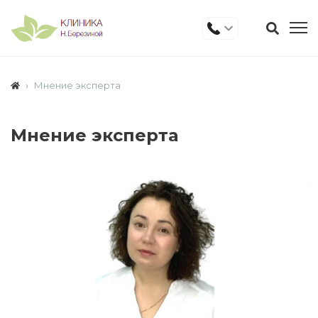
Мнение эксперта
Мнение эксперта