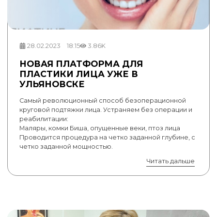
28.02.2023
18:15
3.86K
НОВАЯ ПЛАТФОРМА ДЛЯ
ПЛАСТИКИ ЛИЦА УЖЕ В
УЛЬЯНОВСКЕ
Самый революционный способ безоперационной
круговой подтяжки лица. Устраняем без операции и
реабилитации:
Маляры, комки Биша, опущенные веки, птоз лица
Проводится процедура на четко заданной глубине, с
четко заданной мощностью.
Читать дальше