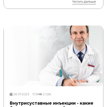
Читать дальше
26.07.2023
11:39
3.02K
Внутрисуставные инъекции - какие